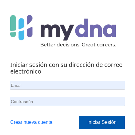
Iniciar sesión con su dirección de correo
electrónico
Crear nueva cuenta
Iniciar Sesión